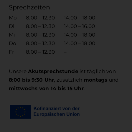
Sprechzeiten
Mo
8.00 – 12.30
14.00 – 18.00
Di
8.00 – 12.30
14.00 – 16.00
Mi
8.00 – 12.30
14.00 – 18.00
Do
8.00 – 12.30
14.00 – 18.00
Fr
8.00 – 12.30
–
Unsere
Akutsprechstunde
ist täglich von
8:00 bis 9:30 Uhr
, zusätzlich
montags
und
mittwochs von 14 bis 15 Uhr
.