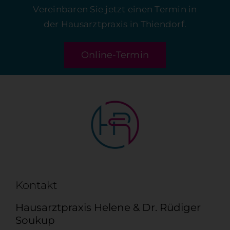
Vereinbaren Sie jetzt einen Termin in
der Hausarztpraxis in Thiendorf.
Online-Termin
Kontakt
Hausarztpraxis Helene & Dr. Rüdiger
Soukup