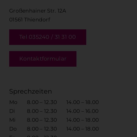
Großenhainer Str. 12A
01561 Thiendorf
Tel 035240 / 31 31 00
Kontaktformular
Sprechzeiten
Mo
8.00 – 12.30
14.00 – 18.00
Di
8.00 – 12.30
14.00 – 16.00
Mi
8.00 – 12.30
14.00 – 18.00
Do
8.00 – 12.30
14.00 – 18.00