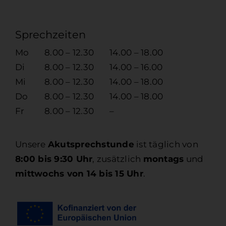
Sprechzeiten
Mo
8.00 – 12.30
14.00 – 18.00
Di
8.00 – 12.30
14.00 – 16.00
Mi
8.00 – 12.30
14.00 – 18.00
Do
8.00 – 12.30
14.00 – 18.00
Fr
8.00 – 12.30
–
Unsere
Akutsprechstunde
ist täglich von
8:00 bis 9:30 Uhr
, zusätzlich
montags
und
mittwochs von 14 bis 15 Uhr
.